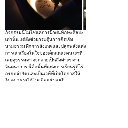
กิจกรรมนี้ไม่ใช่แค่การฝึกฝนทักษะศิลปะ
เท่านั้น แต่ยังช่วยกระตุ้นการคิดเชิง
นามธรรม ฝึกการสังเกต และปลุกพลังแห่ง
การเล่าเรื่องในใจของเด็กแต่ละคน เงาที่
เคยดูธรรมดา จะกลายเป็นสิ่งต่างๆ ตาม
จินตนาการ นี่คือพื้นที่แห่งการเรียนรู้ที่ไร้
กรอบจำกัด และเป็นเวทีที่เปิดโอกาสให้
จินตนาการได้โบยบินอย่างเสรี
ประถมต้น