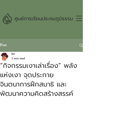
ศูนย์การเรียนประถมภูมิธรรม
Post
lee
1 min read
“กิจกรรมเงาเล่าเรื่อง” พลัง
แห่งเงา จุดประกาย
จินตนาการฝึกสมาธิ และ
พัฒนาความคิดสร้างสรรค์